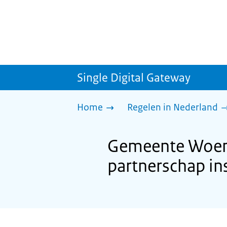
Single Digital Gateway
Home
Regelen in Nederland
Gemeente Woens
partnerschap ins