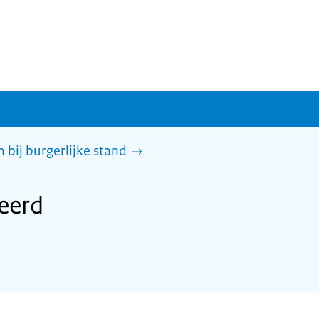
 bij burgerlijke stand
eerd