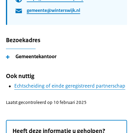
gemeente@winterswijk.nl
Bezoekadres
Gemeentekantoor
Ook nuttig
Echtscheiding of einde geregistreerd partnerschap
Laatst gecontroleerd op 10 februari 2025
Heeft deze informatie u geholpen?