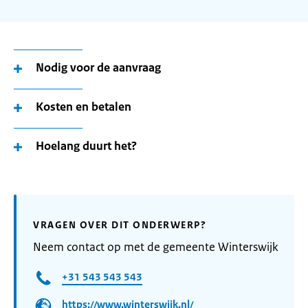
Nodig voor de aanvraag
Kosten en betalen
Hoelang duurt het?
VRAGEN OVER DIT ONDERWERP?
Neem contact op met de gemeente Winterswijk
+31 543 543 543
https://www.winterswijk.nl/