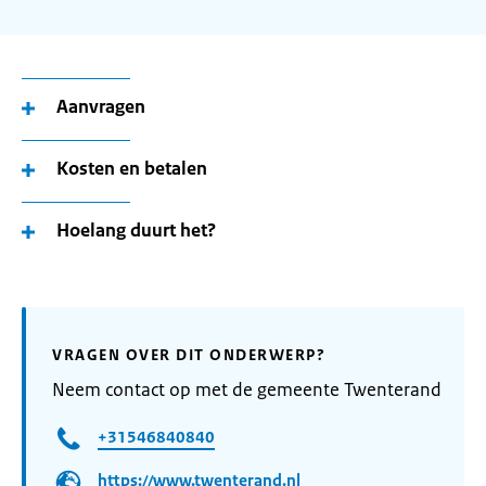
Aanvragen
Kosten en betalen
Hoelang duurt het?
VRAGEN OVER DIT ONDERWERP?
Neem contact op met de gemeente Twenterand
+31546840840
https://www.twenterand.nl