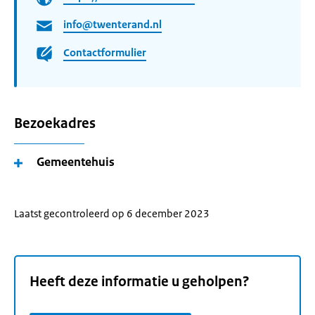
info@twenterand.nl
Contactformulier
Bezoekadres
Gemeentehuis
Laatst gecontroleerd op 6 december 2023
Heeft deze informatie u geholpen?