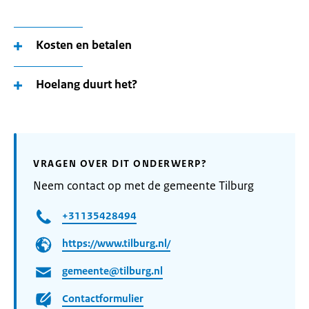
Kosten en betalen
Hoelang duurt het?
VRAGEN OVER DIT ONDERWERP?
Neem contact op met de gemeente Tilburg
+31135428494
https://www.tilburg.nl/
gemeente@tilburg.nl
Contactformulier