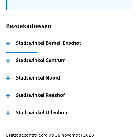
Bezoekadressen
Stadswinkel Berkel-Enschot
Stadswinkel Centrum
Stadswinkel Noord
Stadswinkel Reeshof
Stadswinkel Udenhout
Laatst gecontroleerd op 28 november 2023