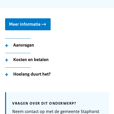
Meer informatie
Aanvragen
Kosten en betalen
Hoelang duurt het?
VRAGEN OVER DIT ONDERWERP?
Neem contact op met de gemeente Staphorst