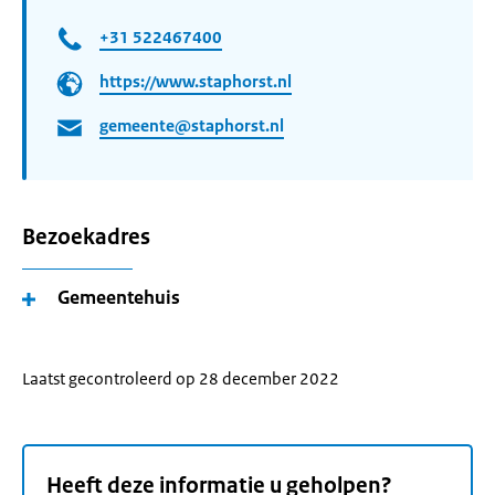
+31 522467400
https://www.staphorst.nl
gemeente@staphorst.nl
Bezoekadres
Gemeentehuis
Laatst gecontroleerd op 28 december 2022
Heeft deze informatie u geholpen?