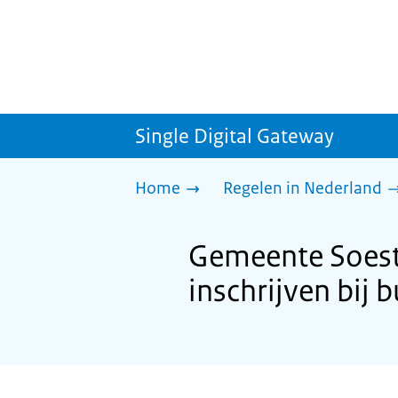
Single Digital Gateway
Home
Regelen in Nederland
Gemeente Soest:
inschrijven bij b