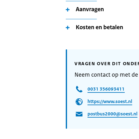
Aanvragen
Kosten en betalen
VRAGEN OVER DIT ONDE
Neem contact op met de
0031 356093411
https://www.soest.nl
postbus2000@soest.nl