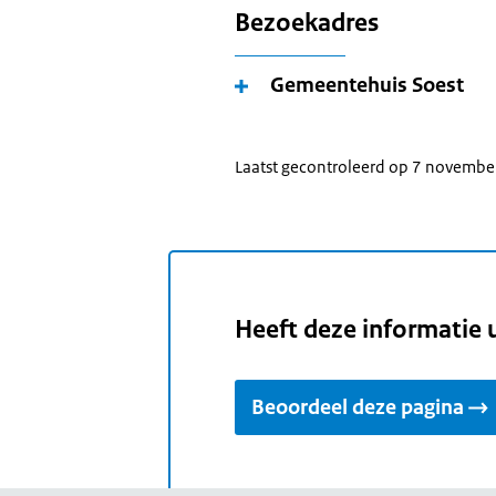
Bezoekadres
Gemeentehuis Soest
Laatst gecontroleerd op 7 novemb
Heeft deze informatie 
Beoordeel deze pagina