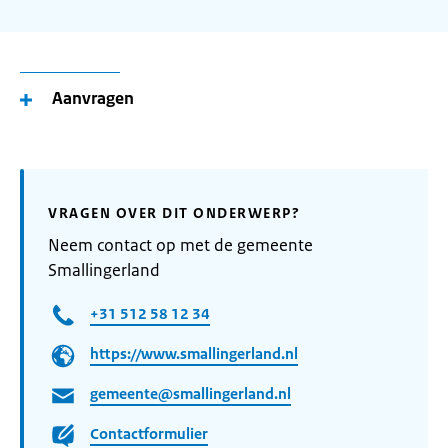
Aanvragen
VRAGEN OVER DIT ONDERWERP?
Neem contact op met de gemeente
Smallingerland
+31 512 58 12 34
https://www.smallingerland.nl
gemeente@smallingerland.nl
Contactformulier