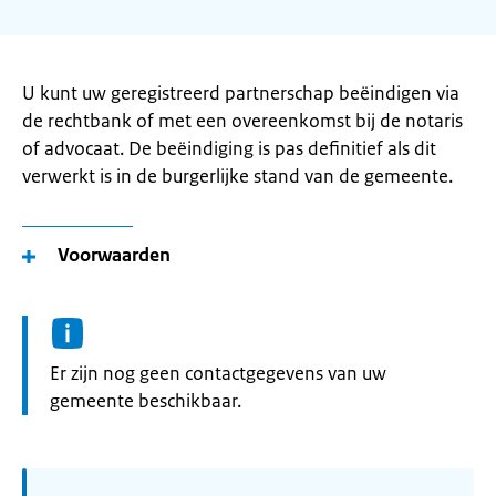
U kunt uw geregistreerd partnerschap beëindigen via
de rechtbank of met een overeenkomst bij de notaris
of advocaat. De beëindiging is pas definitief als dit
verwerkt is in de burgerlijke stand van de gemeente.
Voorwaarden
Informatie:
Er zijn nog geen contactgegevens van uw
gemeente beschikbaar.