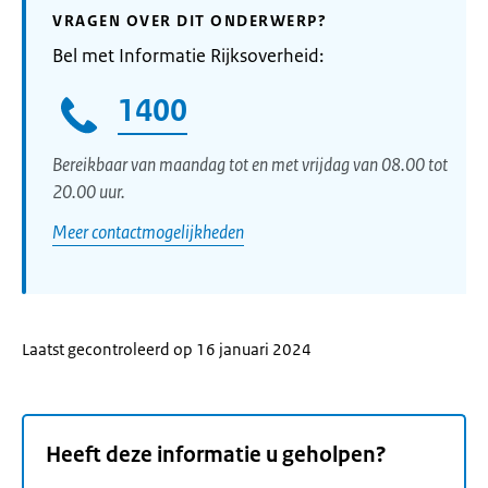
VRAGEN OVER DIT ONDERWERP?
Bel met Informatie Rijksoverheid:
1400
Bereikbaar van maandag tot en met vrijdag van 08.00 tot
20.00 uur.
Meer contactmogelijkheden
Laatst gecontroleerd op 16 januari 2024
Heeft deze informatie u geholpen?