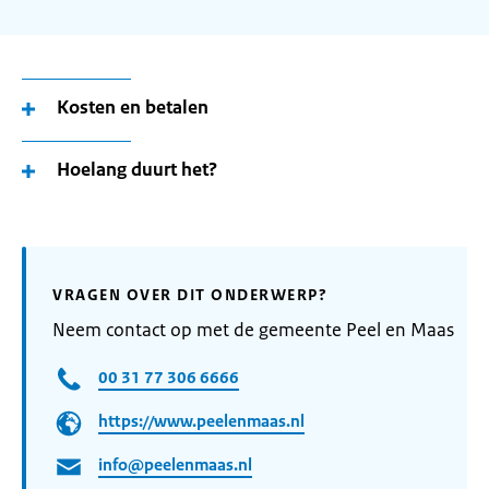
Kosten en betalen
Hoelang duurt het?
VRAGEN OVER DIT ONDERWERP?
Neem contact op met de gemeente Peel en Maas
00 31 77 306 6666
https://www.peelenmaas.nl
info@peelenmaas.nl