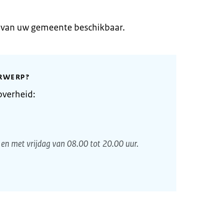
e van uw gemeente beschikbaar.
RWERP?
overheid:
en met vrijdag van 08.00 tot 20.00 uur.