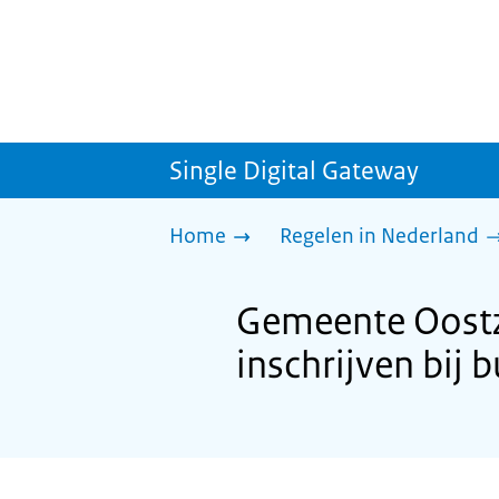
Single Digital Gateway
Home
Regelen in Nederland
Gemeente Oostza
inschrijven bij b