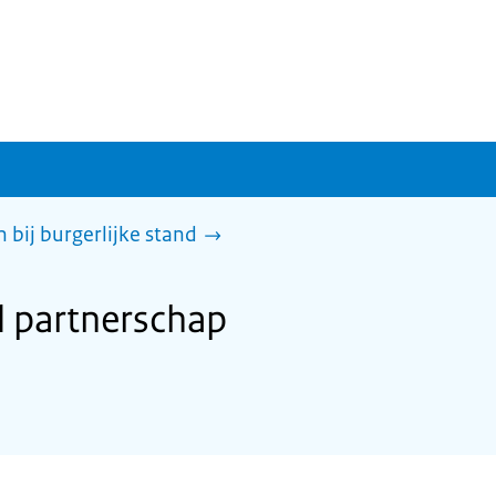
 bij burgerlijke stand
d partnerschap