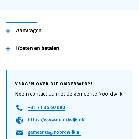
Aanvragen
Kosten en betalen
VRAGEN OVER DIT ONDERWERP?
Neem contact op met de gemeente Noordwijk
+31 71 36 60 000
https://www.noordwijk.nl/
gemeente@noordwijk.nl