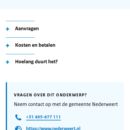
Aanvragen
Kosten en betalen
Hoelang duurt het?
VRAGEN OVER DIT ONDERWERP?
Neem contact op met de gemeente Nederweert
+31 495-677 111
https://www.nederweert.nl