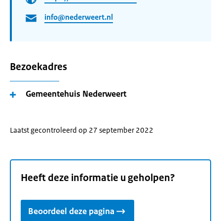
info@nederweert.nl
Bezoekadres
Gemeentehuis Nederweert
Laatst gecontroleerd op 27 september 2022
Heeft deze informatie u geholpen?
Beoordeel deze pagina