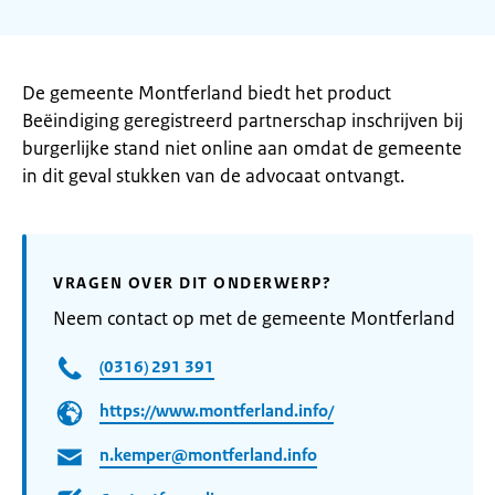
De gemeente Montferland biedt het product
Beëindiging geregistreerd partnerschap inschrijven bij
burgerlijke stand niet online aan omdat de gemeente
in dit geval stukken van de advocaat ontvangt.
VRAGEN OVER DIT ONDERWERP?
Neem contact op met de gemeente Montferland
(0316) 291 391
https://www.montferland.info/
n.kemper@montferland.info