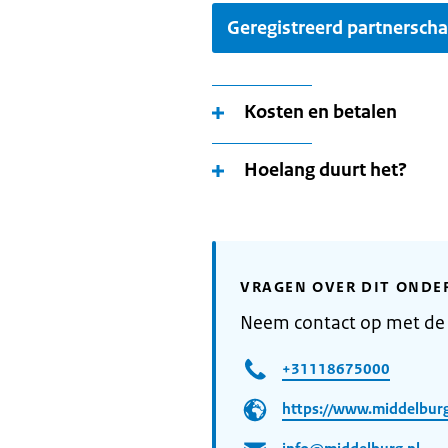
Geregistreerd partnersch
Kosten en betalen
Hoelang duurt het?
VRAGEN OVER DIT ONDE
Neem contact op met de
+31118675000
https://www.middelburg