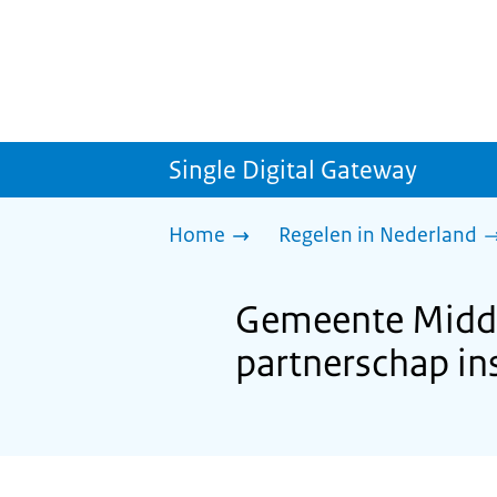
Single Digital Gateway
Home
Regelen in Nederland
Gemeente Middel
partnerschap ins