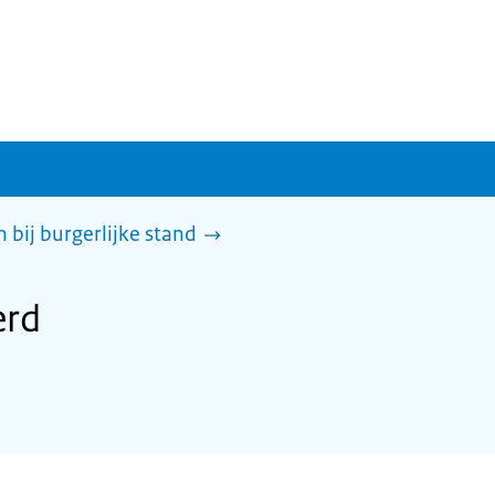
 bij burgerlijke stand
erd