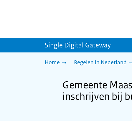
Single Digital Gateway
Home
Regelen in Nederland
Gemeente Maassl
inschrijven bij b