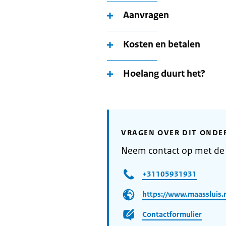
Aanvragen
Kosten en betalen
Hoelang duurt het?
VRAGEN OVER DIT ONDE
Neem contact op met de
+31105931931
https://www.maassluis.
Contactformulier