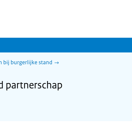
 bij burgerlijke stand
d partnerschap