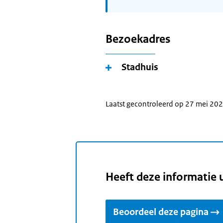
Bezoekadres
Stadhuis
Laatst gecontroleerd op 27 mei 20
Heeft deze informatie 
Beoordeel deze pagina