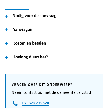
Nodig voor de aanvraag
Aanvragen
Kosten en betalen
Hoelang duurt het?
VRAGEN OVER DIT ONDERWERP?
Neem contact op met de gemeente Lelystad
+31 320 279320