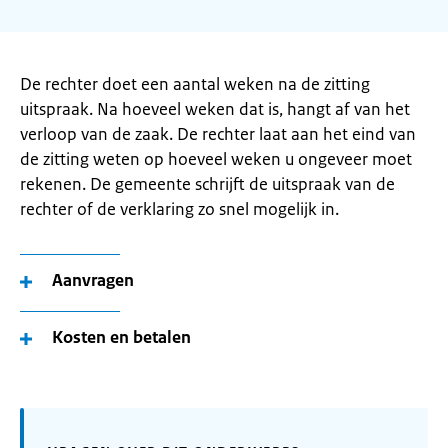
De rechter doet een aantal weken na de zitting
uitspraak. Na hoeveel weken dat is, hangt af van het
verloop van de zaak. De rechter laat aan het eind van
de zitting weten op hoeveel weken u ongeveer moet
rekenen. De gemeente schrijft de uitspraak van de
rechter of de verklaring zo snel mogelijk in.
Aanvragen
Kosten en betalen