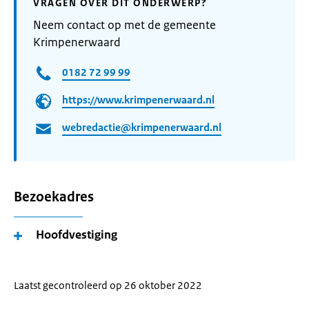
VRAGEN OVER DIT ONDERWERP?
Neem contact op met de gemeente
Krimpenerwaard
0182 72 99 99
https://www.krimpenerwaard.nl
webredactie@krimpenerwaard.nl
Bezoekadres
Hoofdvestiging
Laatst gecontroleerd op 26 oktober 2022