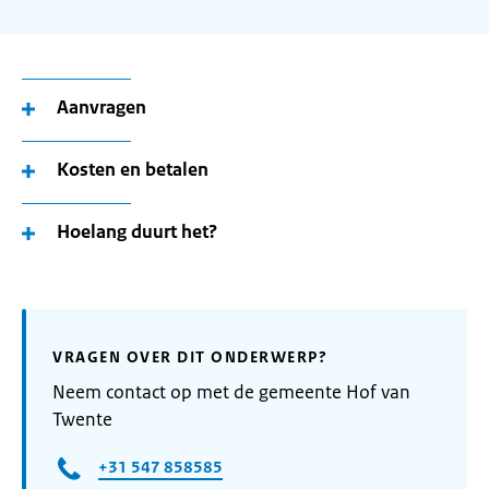
Aanvragen
Kosten en betalen
Hoelang duurt het?
VRAGEN OVER DIT ONDERWERP?
Neem contact op met de gemeente Hof van
Twente
+31 547 858585