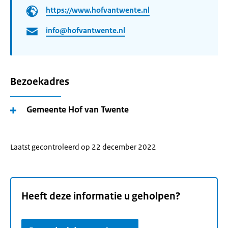
https://www.hofvantwente.nl
info@hofvantwente.nl
Bezoekadres
Gemeente Hof van Twente
Laatst gecontroleerd op 22 december 2022
Heeft deze informatie u geholpen?