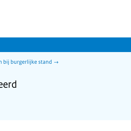
 bij burgerlijke stand
eerd