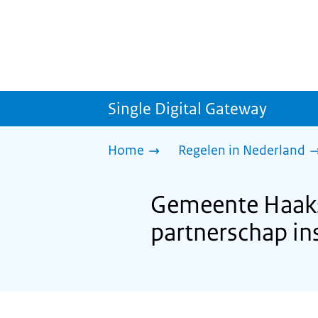
Single Digital Gateway
Home
Regelen in Nederland
Gemeente Haaks
partnerschap ins