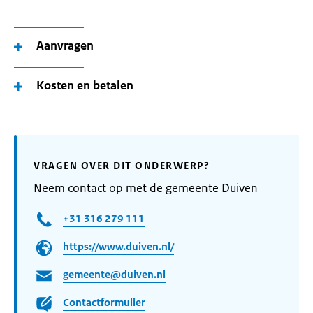
Aanvragen
Kosten en betalen
VRAGEN OVER DIT ONDERWERP?
Neem contact op met de gemeente Duiven
+31 316 279 111
https://www.duiven.nl/
gemeente@duiven.nl
Contactformulier