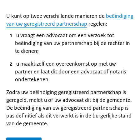
U kunt op twee verschillende manieren de
beëindiging
van uw geregistreerd partnerschap
regelen:
u vraagt een advocaat om een verzoek tot
beëindiging van uw partnerschap bij de rechter in
te dienen;
u maakt zelf een overeenkomst op met uw
partner en laat dit door een advocaat of notaris
ondertekenen.
Zodra uw beëindiging geregistreerd partnerschap is
geregeld, meldt u of uw advocaat dit bij de gemeente.
De beëindiging van uw geregistreerd partnerschap is
pas definitief als dit verwerkt is in de burgerlijke stand
van de gemeente.