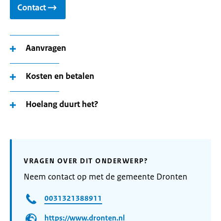
Contact
Aanvragen
Kosten en betalen
Hoelang duurt het?
VRAGEN OVER DIT ONDERWERP?
Neem contact op met de gemeente Dronten
0031321388911
https://www.dronten.nl