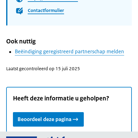
Contactformulier
Ook nuttig
Beëindiging geregistreerd partnerschap melden
Laatst gecontroleerd op 15 juli 2025
Heeft deze informatie u geholpen?
Beoordeel deze pagina