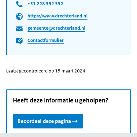
+31 228 352 352
https://www.drechterland.nl
gemeente@drechterland.nl
Contactformulier
Laatst gecontroleerd op 15 maart 2024
Heeft deze informatie u geholpen?
Beoordeel deze pagina