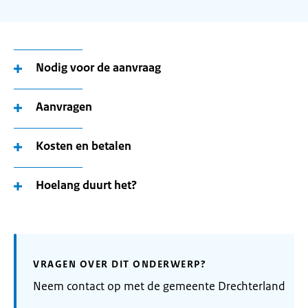
Nodig voor de aanvraag
Aanvragen
Kosten en betalen
Hoelang duurt het?
VRAGEN OVER DIT ONDERWERP?
Neem contact op met de gemeente Drechterland