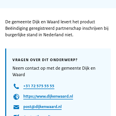
De gemeente Dijk en Waard levert het product
Beëindiging geregistreerd partnerschap inschrijven bij
burgerlijke stand in Nederland niet.
VRAGEN OVER DIT ONDERWERP?
Neem contact op met de gemeente Dijk en
Waard
+31 72 575 55 55
https://www.dijkenwaard.nl
post@dijkenwaard.nl