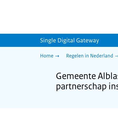
Single Digital Gateway
Home
Regelen in Nederland
Gemeente Alblas
partnerschap ins