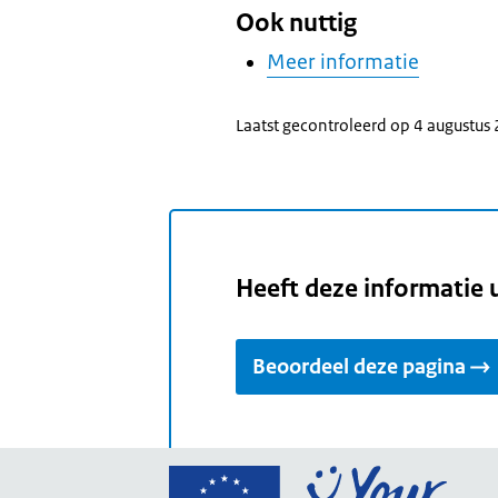
Ook nuttig
Meer informatie
Laatst gecontroleerd op 4 augustus
Heeft deze informatie 
Beoordeel deze pagina
Ga