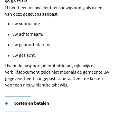
U heeft een nieuw identiteitsbewijs nodig als u een
van deze gegevens aanpast:
uw voornaam;
uw achternaam;
uw geboortedatum;
uw geslacht.
Uw oude paspoort, identiteitskaart, rijbewijs of
verblijfsdocument geldt niet meer als de gemeente uw
gegevens heeft aangepast. U betaalt zelf de kosten
voor een nieuw identiteitsbewijs.
Kosten en betalen