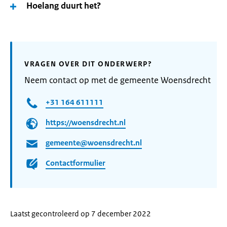
Hoelang duurt het?
VRAGEN OVER DIT ONDERWERP?
Neem contact op met de gemeente Woensdrecht
+31 164 611111
https://woensdrecht.nl
gemeente@woensdrecht.nl
Contactformulier
Laatst gecontroleerd op 7 december 2022