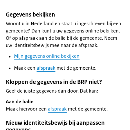
Gegevens bekijken
Woont u in Nederland en staat u ingeschreven bij een
gemeente? Dan kunt u uw gegevens online bekijken.
Of op afspraak aan de balie bij de gemeente. Neem
uw identiteitsbewijs mee naar de afspraak.
Mijn gegevens online bekijken
Maak een
afspraak
met de gemeente.
Kloppen de gegevens in de BRP niet?
Geef de juiste gegevens dan door. Dat kan:
Aan de balie
Maak hiervoor een
afspraak
met de gemeente.
Nieuw identiteitsbewijs bij aanpassen
gegevens