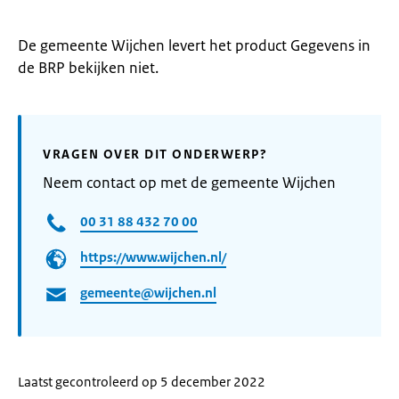
De gemeente Wijchen levert het product Gegevens in
de BRP bekijken niet.
VRAGEN OVER DIT ONDERWERP?
Neem contact op met de gemeente Wijchen
00 31 88 432 70 00
https://www.wijchen.nl/
gemeente@wijchen.nl
Laatst gecontroleerd op 5 december 2022