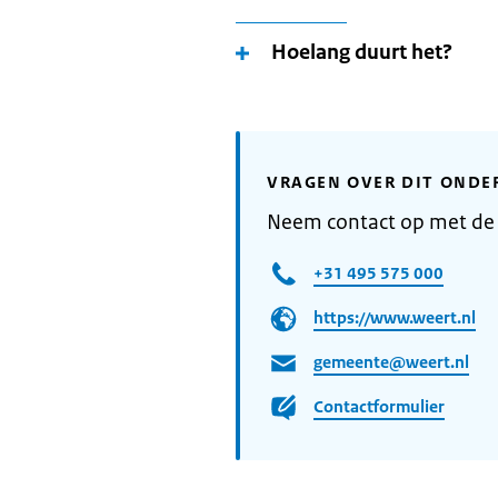
Hoelang duurt het?
VRAGEN OVER DIT ONDE
Neem contact op met de
+31 495 575 000
https://www.weert.nl
gemeente@weert.nl
Contactformulier