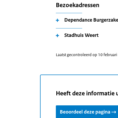
Bezoekadressen
Dependance Burgerzake
Stadhuis Weert
Laatst gecontroleerd op 10 februar
Heeft deze informatie 
Beoordeel deze pagina