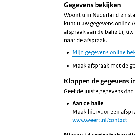
Gegevens bekijken
Woont u in Nederland en st
kunt u uw gegevens online (v
afspraak aan de balie bij u
naar de afspraak.
Mijn gegevens online be
Maak afspraak met de 
Kloppen de gegevens in
Geef de juiste gegevens dan 
Aan de balie
Maak hiervoor een afsp
www.weert.nl/contact