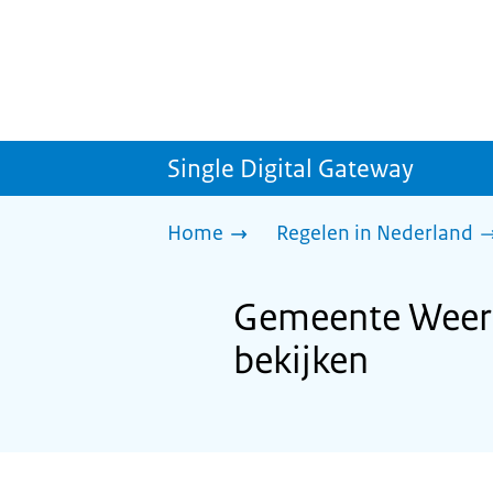
Single Digital Gateway
Home
Regelen in Nederland
Gemeente Weert:
bekijken