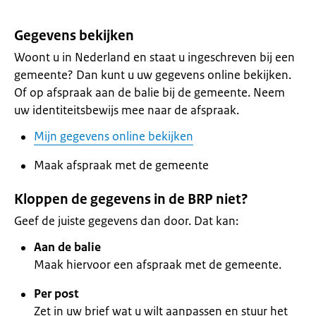
Gegevens bekijken
Woont u in Nederland en staat u ingeschreven bij een
gemeente? Dan kunt u uw gegevens online bekijken.
Of op afspraak aan de balie bij de gemeente. Neem
uw identiteitsbewijs mee naar de afspraak.
Mijn gegevens online bekijken
Maak afspraak met de gemeente
Kloppen de gegevens in de BRP niet?
Geef de juiste gegevens dan door. Dat kan:
Aan de balie
Maak hiervoor een afspraak met de gemeente.
Per post
Zet in uw brief wat u wilt aanpassen en stuur het