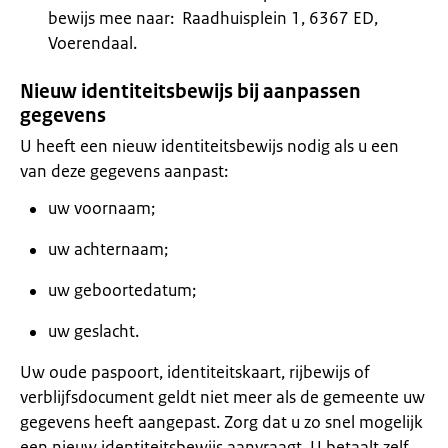
bewijs mee naar: Raadhuisplein 1, 6367 ED,
Voerendaal.
Nieuw identiteitsbewijs bij aanpassen
gegevens
U heeft een nieuw identiteitsbewijs nodig als u een
van deze gegevens aanpast:
uw voornaam;
uw achternaam;
uw geboortedatum;
uw geslacht.
Uw oude paspoort, identiteitskaart, rijbewijs of
verblijfsdocument geldt niet meer als de gemeente uw
gegevens heeft aangepast. Zorg dat u zo snel mogelijk
een nieuw identiteitsbewijs aanvraagt. U betaalt zelf