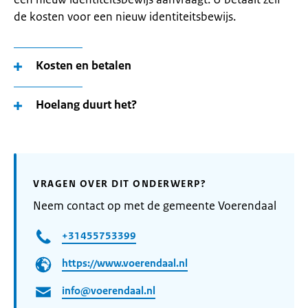
de kosten voor een nieuw identiteitsbewijs.
Kosten en betalen
Hoelang duurt het?
VRAGEN OVER DIT ONDERWERP?
Neem contact op met de gemeente Voerendaal
+31455753399
https://www.voerendaal.nl
info@voerendaal.nl