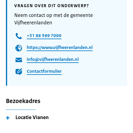
VRAGEN OVER DIT ONDERWERP?
Neem contact op met de gemeente
Vijfheerenlanden
+31 88 599 7000
https://www.vijfheerenlanden.nl
info@vijfheerenlanden.nl
Contactformulier
Bezoekadres
Locatie Vianen