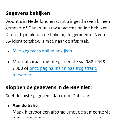
Gegevens bekijken
Woont u in Nederland en staat u ingeschreven bij een
gemeente? Dan kunt u uw gegevens online bekijken.
Of op afspraak aan de balie bij de gemeente. Neem
uw identiteitsbewijs mee naar de afspraak.
Mijn gegevens online bekijken
Maak afspraak met de gemeente via 088 - 599
7000 of
onze pagina Inzien basisregistratie
personen
.
Kloppen de gegevens in de BRP niet?
Geef de juiste gegevens dan door. Dat kan:
Aan de balie
Maak hiervoor een afspraak met de gemeente via