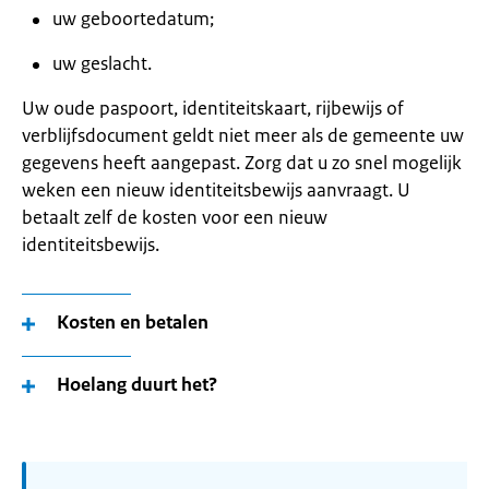
uw geboortedatum;
uw geslacht.
Uw oude paspoort, identiteitskaart, rijbewijs of
verblijfsdocument geldt niet meer als de gemeente uw
gegevens heeft aangepast. Zorg dat u zo snel mogelijk
weken een nieuw identiteitsbewijs aanvraagt. U
betaalt zelf de kosten voor een nieuw
identiteitsbewijs.
Kosten en betalen
Hoelang duurt het?