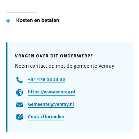
Kosten en betalen
VRAGEN OVER DIT ONDERWERP?
Neem contact op met de gemeente Venray
+31 478 52 33 33
https://www.venray.nl
Gemeente@venray.nl
Contactformulier