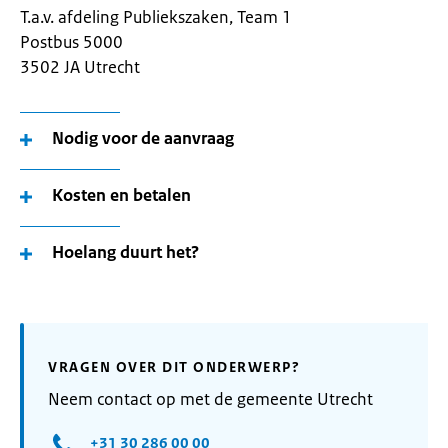
T.a.v. afdeling Publiekszaken, Team 1
Postbus 5000
3502 JA Utrecht
Nodig voor de aanvraag
Kosten en betalen
Hoelang duurt het?
VRAGEN OVER DIT ONDERWERP?
Neem contact op met de gemeente Utrecht
+31 30 286 00 00