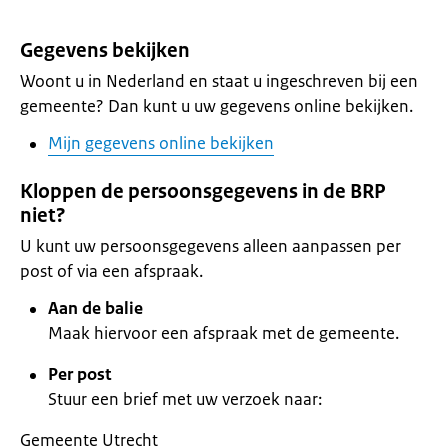
Gegevens bekijken
Woont u in Nederland en staat u ingeschreven bij een
gemeente? Dan kunt u uw gegevens online bekijken.
Mijn gegevens online bekijken
Kloppen de persoonsgegevens in de BRP
niet?
U kunt uw persoonsgegevens alleen aanpassen per
post of via een afspraak.
Aan de balie
Maak hiervoor een afspraak met de gemeente.
Per post
Stuur een brief met uw verzoek naar:
Gemeente Utrecht