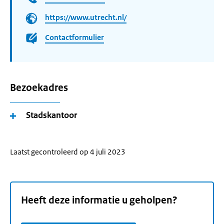
https://www.utrecht.nl/
Contactformulier
Bezoekadres
Stadskantoor
Laatst gecontroleerd op 4 juli 2023
Heeft deze informatie u geholpen?