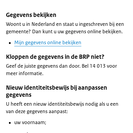
Gegevens bekijken
Woont u in Nederland en staat u ingeschreven bij een
gemeente? Dan kunt u uw gegevens online bekijken.
Mijn gegevens online bekijken
Kloppen de gegevens in de BRP niet?
Geef de juiste gegevens dan door. Bel 14 013 voor
meer informatie.
Nieuw identiteitsbewijs bij aanpassen
gegevens
U heeft een nieuw identiteitsbewijs nodig als u een
van deze gegevens aanpast:
uw voornaam;