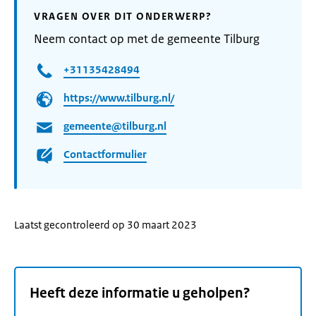
VRAGEN OVER DIT ONDERWERP?
Neem contact op met de gemeente Tilburg
+31135428494
https://www.tilburg.nl/
gemeente@tilburg.nl
Contactformulier
Laatst gecontroleerd op 30 maart 2023
Heeft deze informatie u geholpen?