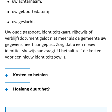
uw achternaam;
uw geboortedatum;
uw geslacht.
Uw oude paspoort, identiteitskaart, rijbewijs of
verblijfsdocument geldt niet meer als de gemeente uw
gegevens heeft aangepast. Zorg dat u een nieuw
identiteitsbewijs aanvraagt. U betaalt zelf de kosten
voor een nieuw identiteitsbewijs.
Kosten en betalen
Hoelang duurt het?