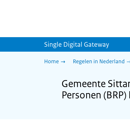
Single Digital Gateway
Home
Regelen in Nederland
Gemeente Sittar
Personen (BRP) 