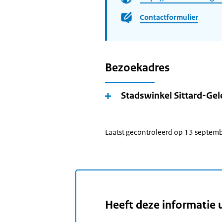
Contactformulier
Bezoekadres
Stadswinkel Sittard-Ge
Laatst gecontroleerd op 13 septem
Heeft deze informatie 