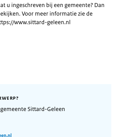
aat u ingeschreven bij een gemeente? Dan
ekijken. Voor meer informatie zie de
tps://www.sittard-geleen.nl
RWERP?
 gemeente Sittard-Geleen
een.nl