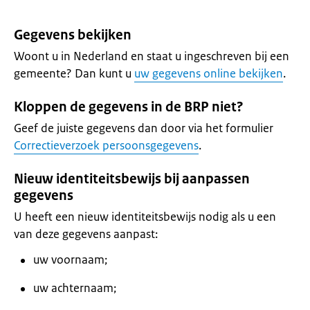
Gegevens bekijken
Woont u in Nederland en staat u ingeschreven bij een
gemeente? Dan kunt u
uw gegevens online bekijken
.
Kloppen de gegevens in de BRP niet?
Geef de juiste gegevens dan door via het formulier
Correctieverzoek persoonsgegevens
.
Nieuw identiteitsbewijs bij aanpassen
gegevens
U heeft een nieuw identiteitsbewijs nodig als u een
van deze gegevens aanpast:
uw voornaam;
uw achternaam;