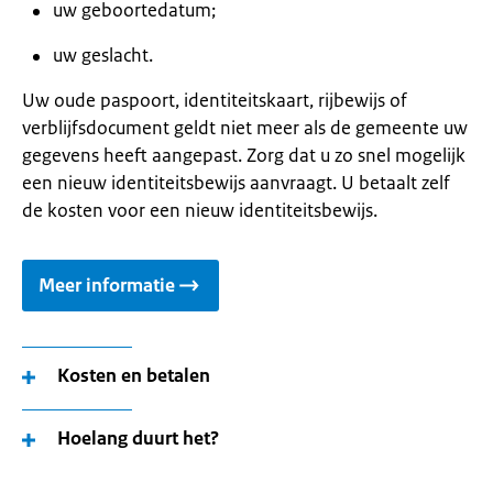
uw geboortedatum;
uw geslacht.
Uw oude paspoort, identiteitskaart, rijbewijs of
verblijfsdocument geldt niet meer als de gemeente uw
gegevens heeft aangepast. Zorg dat u zo snel mogelijk
een nieuw identiteitsbewijs aanvraagt. U betaalt zelf
de kosten voor een nieuw identiteitsbewijs.
Meer informatie
Kosten en betalen
Hoelang duurt het?