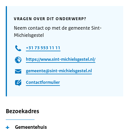
VRAGEN OVER DIT ONDERWERP?
Neem contact op met de gemeente Sint-
Michielsgestel
+31 73 553 11 11
https://www.sint-michielsgestel.nl/
gemeente@sint-michielsgestel.nl
Contactformulier
Bezoekadres
Gemeentehuis