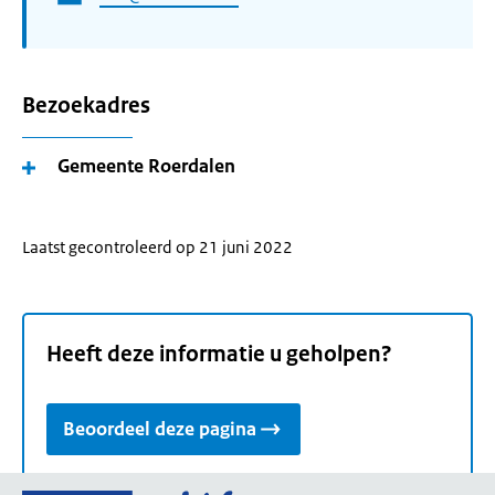
Bezoekadres
Gemeente Roerdalen
Laatst gecontroleerd op 21 juni 2022
Heeft deze informatie u geholpen?
Beoordeel deze pagina