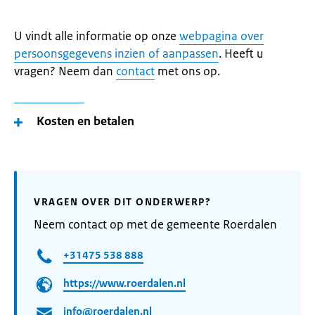
U vindt alle informatie op onze
webpagina over
persoonsgegevens inzien of aanpassen
. Heeft u
vragen? Neem dan
contact
met ons op.
Kosten en betalen
VRAGEN OVER DIT ONDERWERP?
Neem contact op met de gemeente Roerdalen
+31475 538 888
https://www.roerdalen.nl
info@roerdalen.nl