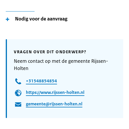
Nodig voor de aanvraag
VRAGEN OVER DIT ONDERWERP?
Neem contact op met de gemeente Rijssen-
Holten
+31548854854
https://www.rijssen-holten.nl
gemeente@rijssen-holten.nl