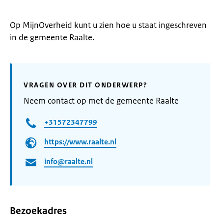
Op MijnOverheid kunt u zien hoe u staat ingeschreven
in de gemeente Raalte.
VRAGEN OVER DIT ONDERWERP?
Neem contact op met de gemeente Raalte
+31572347799
https://www.raalte.nl
info@raalte.nl
Bezoekadres