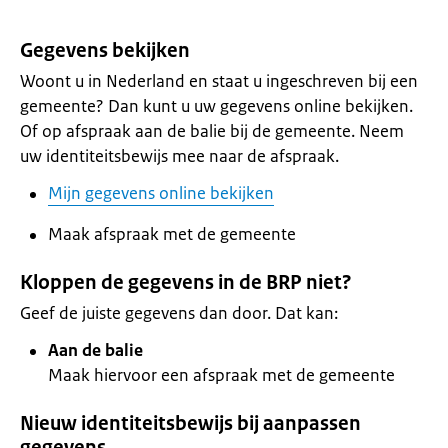
Gegevens bekijken
Woont u in Nederland en staat u ingeschreven bij een
gemeente? Dan kunt u uw gegevens online bekijken.
Of op afspraak aan de balie bij de gemeente. Neem
uw identiteitsbewijs mee naar de afspraak.
Mijn gegevens online bekijken
Maak afspraak met de gemeente
Kloppen de gegevens in de BRP niet?
Geef de juiste gegevens dan door. Dat kan:
Aan de balie
Maak hiervoor een afspraak met de gemeente
Nieuw identiteitsbewijs bij aanpassen
gegevens