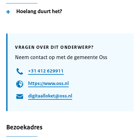
Hoelang duurt het?
VRAGEN OVER DIT ONDERWERP?
Neem contact op met de gemeente Oss
+31 412 629911
https://www.oss.nl
digitaalloket@oss.nl
Bezoekadres