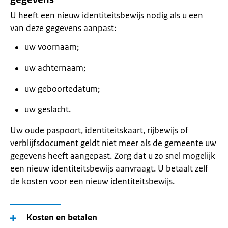
U heeft een nieuw identiteitsbewijs nodig als u een
van deze gegevens aanpast:
uw voornaam;
uw achternaam;
uw geboortedatum;
uw geslacht.
Uw oude paspoort, identiteitskaart, rijbewijs of
verblijfsdocument geldt niet meer als de gemeente uw
gegevens heeft aangepast. Zorg dat u zo snel mogelijk
een nieuw identiteitsbewijs aanvraagt. U betaalt zelf
de kosten voor een nieuw identiteitsbewijs.
Kosten en betalen