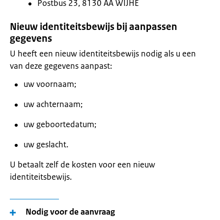
Postbus 23, 8130 AA WIJHE
Nieuw identiteitsbewijs bij aanpassen
gegevens
U heeft een nieuw identiteitsbewijs nodig als u een
van deze gegevens aanpast:
uw voornaam;
uw achternaam;
uw geboortedatum;
uw geslacht.
U betaalt zelf de kosten voor een nieuw
identiteitsbewijs.
Nodig voor de aanvraag