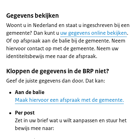
Gegevens bekijken
Woont u in Nederland en staat u ingeschreven bij een
gemeente? Dan kunt u
uw gegevens online bekijken
.
Of op afspraak aan de balie bij de gemeente. Neem
hiervoor contact op met de gemeente. Neem uw
identiteitsbewijs mee naar de afspraak.
Kloppen de gegevens in de BRP niet?
Geef de juiste gegevens dan door. Dat kan:
Aan de balie
Maak hiervoor een afspraak met de gemeente.
Per post
Zet in uw brief wat u wilt aanpassen en stuur het
bewijs mee naar: