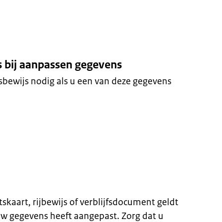
s bij aanpassen gegevens
tsbewijs nodig als u een van deze gegevens
skaart, rijbewijs of verblijfsdocument geldt
w gegevens heeft aangepast. Zorg dat u