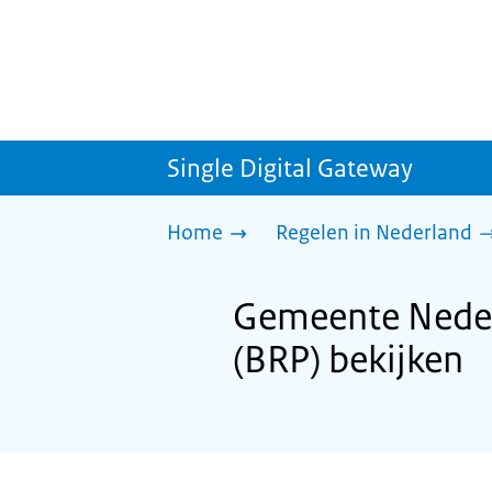
Single Digital Gateway
Home
Regelen in Nederland
Gemeente Nederw
(BRP) bekijken