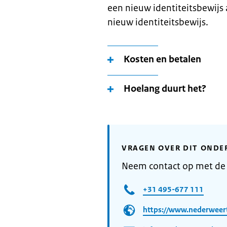
een nieuw identiteitsbewijs 
nieuw identiteitsbewijs.
Kosten en betalen
Hoelang duurt het?
VRAGEN OVER DIT ONDE
Neem contact op met de
+31 495-677 111
https://www.nederweert