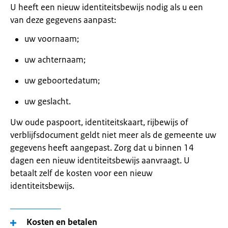
U heeft een nieuw identiteitsbewijs nodig als u een
van deze gegevens aanpast:
uw voornaam;
uw achternaam;
uw geboortedatum;
uw geslacht.
Uw oude paspoort, identiteitskaart, rijbewijs of
verblijfsdocument geldt niet meer als de gemeente uw
gegevens heeft aangepast. Zorg dat u binnen 14
dagen een nieuw identiteitsbewijs aanvraagt. U
betaalt zelf de kosten voor een nieuw
identiteitsbewijs.
Kosten en betalen