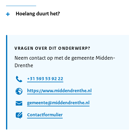
Hoelang duurt het?
VRAGEN OVER DIT ONDERWERP?
Neem contact op met de gemeente Midden-
Drenthe
+31 593 53 92 22
https://www.middendrenthe.nl
gemeente@middendrenthe.nl
Contactformulier