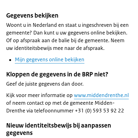
Gegevens bekijken
Woont u in Nederland en staat u ingeschreven bij een
gemeente? Dan kunt u uw gegevens online bekijken.
Of op afspraak aan de balie bij de gemeente. Neem
uw identiteitsbewijs mee naar de afspraak.
Mijn gegevens online bekijken
Kloppen de gegevens in de BRP niet?
Geef de juiste gegevens dan door.
Kijk voor meer informatie op
www.middendrenthe.nl
of neem contact op met de gemeente Midden-
Drenthe via telefoonnummer +31 (0) 593 53 92 22
Nieuw identiteitsbewijs bij aanpassen
gegevens