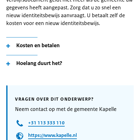
gegevens heeft aangepast. Zorg dat u zo snel een
nieuw identiteitsbewijs aanvraagt. U betaalt zelf de
kosten voor een nieuw identiteitsbewijs.
Kosten en betalen
Hoelang duurt het?
VRAGEN OVER DIT ONDERWERP?
Neem contact op met de gemeente Kapelle
+31 113 333 110
https://www.kapelle.nl