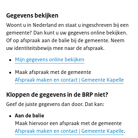
Gegevens bekijken
Woont u in Nederland en staat u ingeschreven bij een
gemeente? Dan kunt u uw gegevens online bekijken.
Of op afspraak aan de balie bij de gemeente. Neem
uw identiteitsbewijs mee naar de afspraak.
Mijn gegevens online bekijken
Maak afspraak met de gemeente
Afspraak maken en contact | Gemeente Kapelle
Kloppen de gegevens in de BRP niet?
Geef de juiste gegevens dan door. Dat kan:
Aan de balie
Maak hiervoor een afspraak met de gemeente
Afspraak maken en contact | Gemeente Kapelle
.