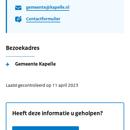
gemeente@kapelle.nl
Contactformulier
Bezoekadres
Gemeente Kapelle
Laatst gecontroleerd op 11 april 2023
Heeft deze informatie u geholpen?