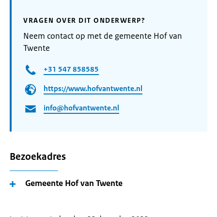
VRAGEN OVER DIT ONDERWERP?
Neem contact op met de gemeente Hof van
Twente
+31 547 858585
https://www.hofvantwente.nl
info@hofvantwente.nl
Bezoekadres
Gemeente Hof van Twente