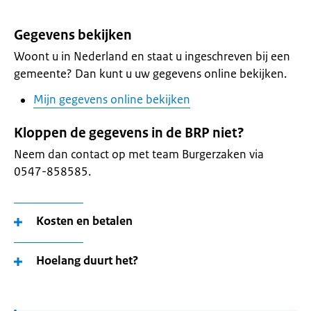
Gegevens bekijken
Woont u in Nederland en staat u ingeschreven bij een
gemeente? Dan kunt u uw gegevens online bekijken.
Mijn gegevens online bekijken
Kloppen de gegevens in de BRP niet?
Neem dan contact op met team Burgerzaken via
0547-858585.
Kosten en betalen
Hoelang duurt het?