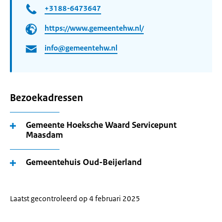
+3188-6473647
https://www.gemeentehw.nl/
info@gemeentehw.nl
Bezoekadressen
Gemeente Hoeksche Waard Servicepunt
Maasdam
Gemeentehuis Oud-Beijerland
Laatst gecontroleerd op 4 februari 2025