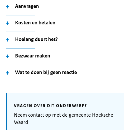
Aanvragen
Kosten en betalen
Hoelang duurt het?
Bezwaar maken
Wat te doen bij geen reactie
VRAGEN OVER DIT ONDERWERP?
Neem contact op met de gemeente Hoeksche
Waard