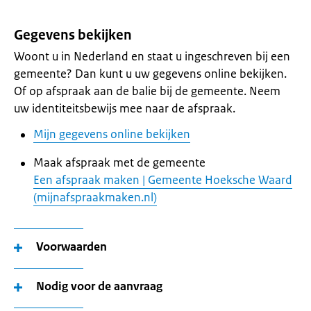
Gegevens bekijken
Woont u in Nederland en staat u ingeschreven bij een
gemeente? Dan kunt u uw gegevens online bekijken.
Of op afspraak aan de balie bij de gemeente. Neem
uw identiteitsbewijs mee naar de afspraak.
Mijn gegevens online bekijken
Maak afspraak met de gemeente
Een afspraak maken | Gemeente Hoeksche Waard
(mijnafspraakmaken.nl)
Voorwaarden
Nodig voor de aanvraag