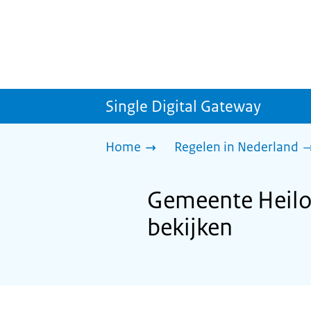
Single Digital Gateway
Home
Regelen in Nederland
Gemeente Heiloo
bekijken