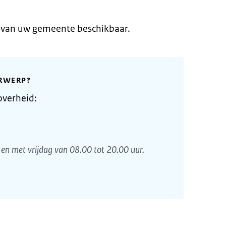
e van uw gemeente beschikbaar.
RWERP?
overheid:
en met vrijdag van 08.00 tot 20.00 uur.