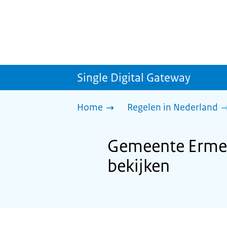
Single Digital Gateway
Home
Regelen in Nederland
Gemeente Ermelo
bekijken