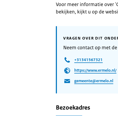
Voor meer informatie over '
bekijken, kijkt u op de web
VRAGEN OVER DIT ONDE
Neem contact op met de
+31341567321
https://www.ermelo.nl/
gemeente@ermelo.nl
Bezoekadres