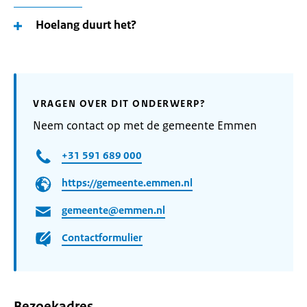
Hoelang duurt het?
VRAGEN OVER DIT ONDERWERP?
Neem contact op met de gemeente Emmen
+31 591 689 000
https://gemeente.emmen.nl
gemeente@emmen.nl
Contactformulier
Bezoekadres