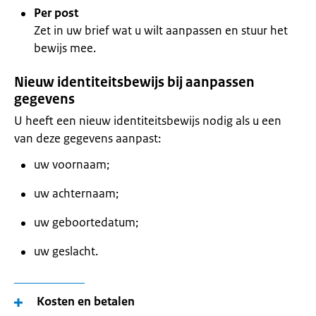
Per post
Zet in uw brief wat u wilt aanpassen en stuur het
bewijs mee.
Nieuw identiteitsbewijs bij aanpassen
gegevens
U heeft een nieuw identiteitsbewijs nodig als u een
van deze gegevens aanpast:
uw voornaam;
uw achternaam;
uw geboortedatum;
uw geslacht.
Kosten en betalen