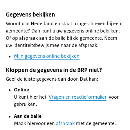
Gegevens bekijken
Woont u in Nederland en staat u ingeschreven bij een
gemeente? Dan kunt u uw gegevens online bekijken.
Of op afspraak aan de balie bij de gemeente. Neem
uw identiteitsbewijs mee naar de afspraak.
Mijn gegevens online bekijken
Kloppen de gegevens in de BRP niet?
Geef de juiste gegevens dan door. Dat kan:
Online
U kunt hier het '
Vragen en reactieformulier
' voor
gebruiken.
Aan de balie
Maak hiervoor een
afspraak
met de gemeente.