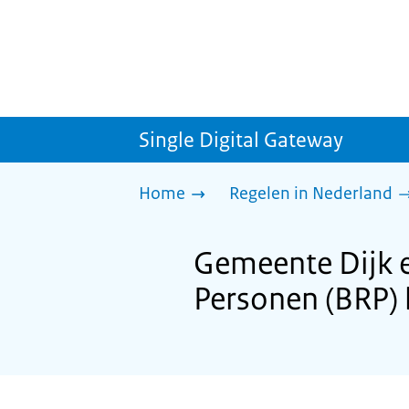
Single Digital Gateway
Home
Regelen in Nederland
Gemeente Dijk e
Personen (BRP) 