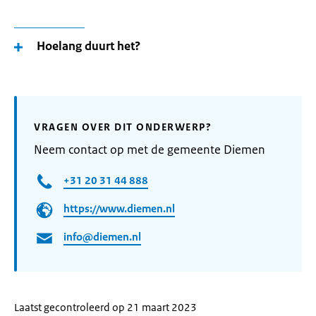
Hoelang duurt het?
VRAGEN OVER DIT ONDERWERP?
Neem contact op met de gemeente Diemen
+31 20 31 44 888
https://www.diemen.nl
info@diemen.nl
Laatst gecontroleerd op 21 maart 2023