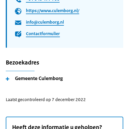
https://www.culemborg.nl/
info@culemborg.nl
Contactformulier
Bezoekadres
Gemeente Culemborg
Laatst gecontroleerd op 7 december 2022
Heeft deze informatie u geholpen?