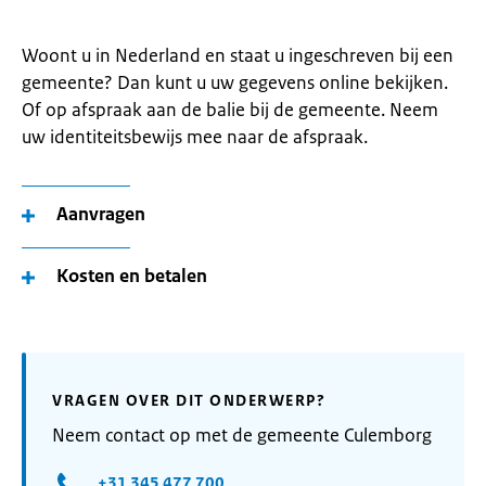
Woont u in Nederland en staat u ingeschreven bij een
gemeente? Dan kunt u uw gegevens online bekijken.
Of op afspraak aan de balie bij de gemeente. Neem
uw identiteitsbewijs mee naar de afspraak.
Aanvragen
Kosten en betalen
VRAGEN OVER DIT ONDERWERP?
Neem contact op met de gemeente Culemborg
+31 345 477 700